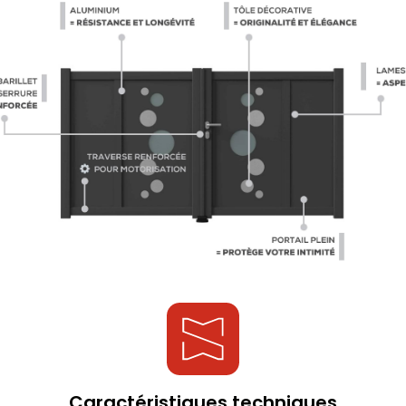
Caractéristiques techniques