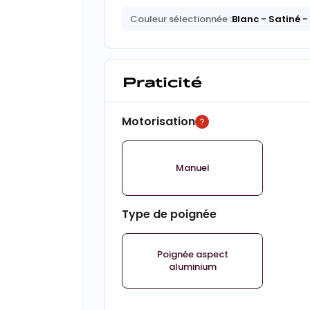
Couleur sélectionnée :
Blanc
- Satiné
-
Praticité
Motorisation
Manuel
Type de poignée
Poignée aspect
aluminium