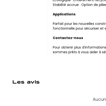
Stabilité accrue : Option de pili
Applications
Parfait pour les nouvelles const
fonctionnelle pour sécuriser et 
Contactez-nous
Pour obtenir plus d’information
sommes prêts à vous aider à sélec
Les avis
Aucun 