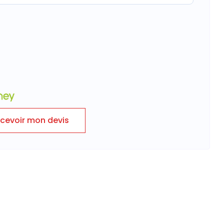
cevoir mon devis