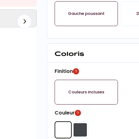
Gauche poussant
D
Coloris
Finition
Couleurs incluses
Couleur