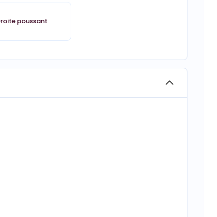
roite poussant