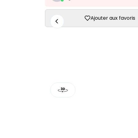
Ajouter aux favoris