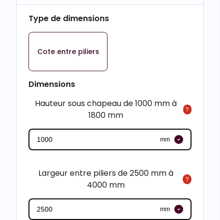
Type de dimensions
Cote entre piliers
Dimensions
Hauteur sous chapeau de 1000 mm à
1800 mm
mm
Largeur entre piliers de 2500 mm à
4000 mm
mm