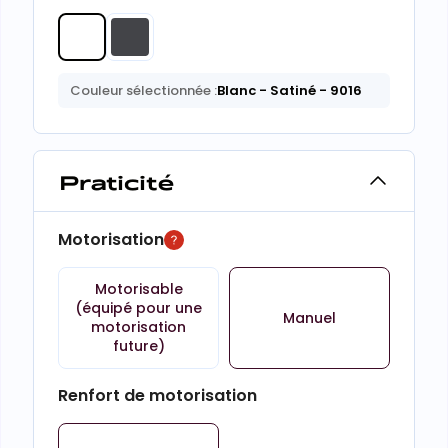
Couleur sélectionnée :
Blanc
- Satiné
- 9016
Praticité
Motorisation
Motorisable
(équipé pour une
Manuel
motorisation
future)
Renfort de motorisation