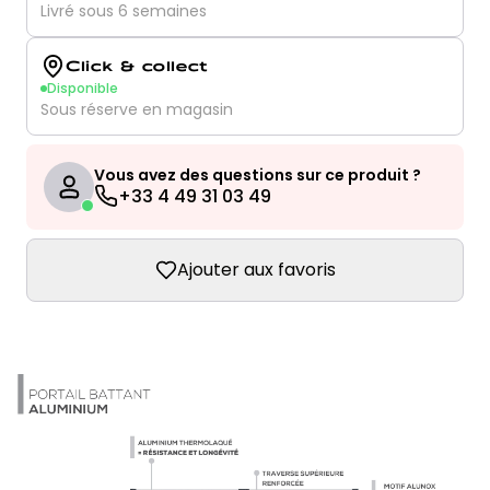
Livré sous 6 semaines
Click & collect
Disponible
Sous réserve en magasin
Vous avez des questions sur ce produit ?
+33 4 49 31 03 49
Ajouter aux favoris