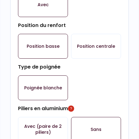
Avec
Position du renfort
Position basse
Position centrale
Type de poignée
Poignée blanche
Piliers en aluminium
Avec (paire de 2
Sans
piliers)