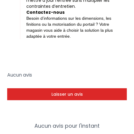
mettre à jour l’entrée sans multiplier les
contraintes d’entretien.
Contactez-nous
Besoin d’informations sur les dimensions, les
finitions ou la motorisation du portail ? Votre
magasin vous aide à choisir la solution la plus
adaptée à votre entrée.
Aucun avis
Laisser un avis
Aucun avis pour l'instant