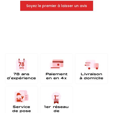
Soyez le premier à laisser un avis
78 ans
Paiement
Livraison
d'expérience
en
en 4x
à
domicile
Service
1er réseau
de pose
de