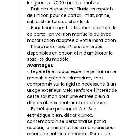
longueur et 2000 mm de hauteur.
Finitions disponibles : Plusieurs aspects
·
de finition pour ce portail : mat, satiné,
sablé, structuré ou standard.
Fonctionnement : Utilisation possible de
·
ce portail en version manuelle ou avec
motorisation adaptée à votre installation.
Piliers renforcés : Piliers renforcés
·
disponibles en option afin d’améliorer la
stabilité du modèle.
Avantages
Légèreté et robustesse : Le portail reste
·
maniable grâce à l’aluminium, sans
compromis sur la rigidité nécessaire à un
usage extérieur. Cela renforce l’intérêt de
cette solution pour une entrée plein à
décors alunox centraux facile à vivre.
Esthétique personnalisée : Son
·
esthétique plein, décor alunox,
contemporain se personnalise par la
couleur, la finition et les dimensions pour
créer une entrée cohérente. Sur cette