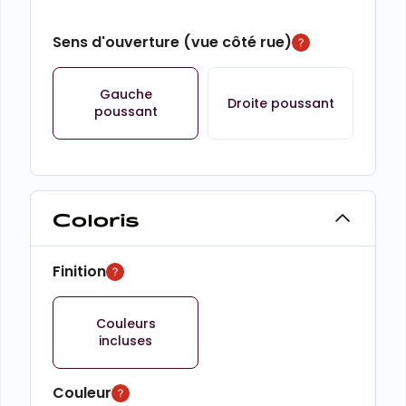
Sens d'ouverture (vue côté rue)
Gauche
Droite poussant
poussant
Coloris
Finition
Couleurs
incluses
Couleur