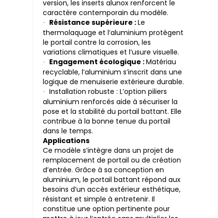
version, les inserts alunox renforcent le
caractère contemporain du modèle.
Résistance supérieure :
Le
·
thermolaquage et l’aluminium protègent
le portail contre la corrosion, les
variations climatiques et l’usure visuelle.
Engagement écologique :
Matériau
·
recyclable, l’aluminium s’inscrit dans une
logique de menuiserie extérieure durable.
Installation robuste : L’option piliers
·
aluminium renforcés aide à sécuriser la
pose et la stabilité du portail battant. Elle
contribue à la bonne tenue du portail
dans le temps.
Applications
Ce modèle s’intègre dans un projet de
remplacement de portail ou de création
d’entrée. Grâce à sa conception en
aluminium, le portail battant répond aux
besoins d’un accès extérieur esthétique,
résistant et simple à entretenir. Il
constitue une option pertinente pour