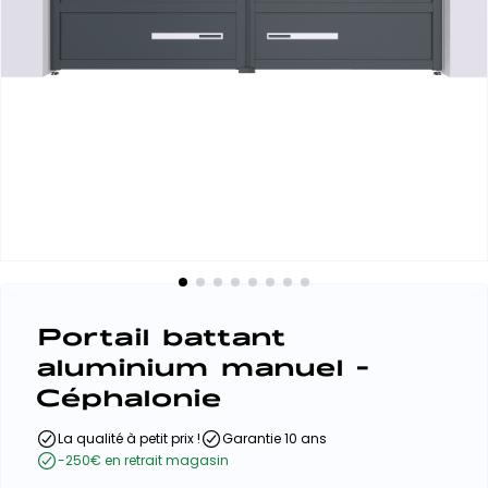
Portail battant
aluminium manuel -
Céphalonie
La qualité à petit prix !
Garantie 10 ans
-250€ en retrait magasin