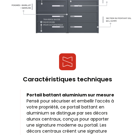
Caractéristiques techniques
Portail battant aluminium sur mesure
Pensé pour sécuriser et embellir l’accès à
votre propriété, ce portail battant en
aluminium se distingue par ses décors
alunox centraux, conçus pour apporter
une signature moderne au portail. Les
décors centraux créent une signature