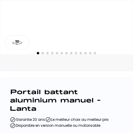
Portail battant
aluminium manuel -
Lanta
Garantie 20 ans
Le meilleur choix au meilleur prix
Disponible en version manuelle ou motorisable