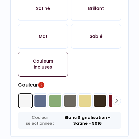
Satiné
Brillant
Mat
Sablé
Couleurs
incluses
Couleur
Couleur
Blanc Signalisation
-
sélectionnée :
Satiné
- 9016