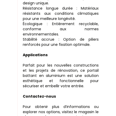
design unique.
Résistance longue durée : Matériaux
résistants aux conditions climatiques
pour une meilleure longévité.
Écologique : Entièrement recyclable,
conforme aux normes
environnementales.
Stabilité accrue : Option de piliers
renforcés pour une fixation optimale.
Applications
Parfait pour les nouvelles constructions
et les projets de rénovation, ce portail
battant en aluminium est une solution
esthétique et fonctionnelle pour
sécuriser et embellir votre entrée.
Contactez-nous
Pour obtenir plus d’informations ou
explorer nos options, visitez le magasin le