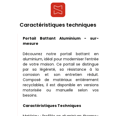
Caractéristiques techniques
Portail Battant Aluminium - sur-
mesure
Découvrez notre portail battant en
aluminium, idéal pour moderniser l’entrée
de votre maison. Ce portail se distingue
par sa légèreté, sa résistance à la
corrosion et son entretien réduit.
Composé de matériaux entièrement
recyclables, il est disponible en versions
motorisée ou manuelle selon vos
besoins.
Caractéristiques Techniques
Matériau : Profilés en aluminium thermo-