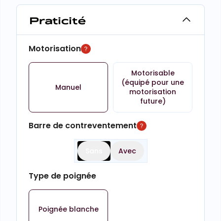
Praticité
Motorisation
Motorisable
(équipé pour une
Manuel
motorisation
future)
Barre de contreventement
Sans
Avec
Type de poignée
Poignée blanche