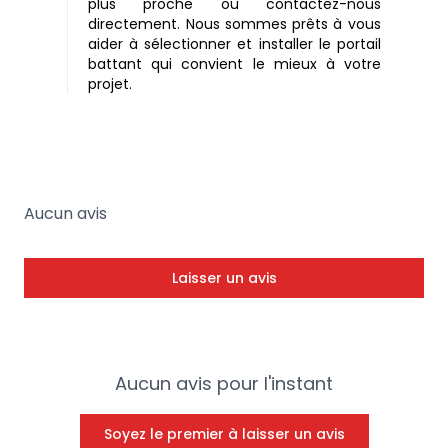
plus proche ou contactez-nous
directement. Nous sommes prêts à vous
aider à sélectionner et installer le portail
battant qui convient le mieux à votre
projet.
Aucun avis
Laisser un avis
Aucun avis pour l'instant
Soyez le premier à laisser un avis