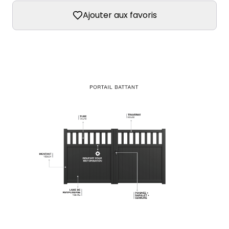
Ajouter aux favoris