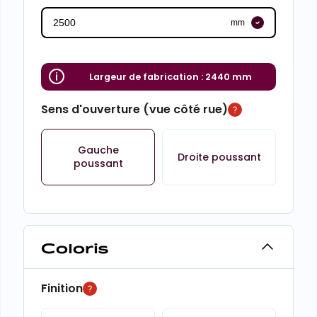
mm
Largeur de fabrication :
2440 mm
Sens d'ouverture (vue côté rue)
Gauche
Droite poussant
poussant
Coloris
Finition