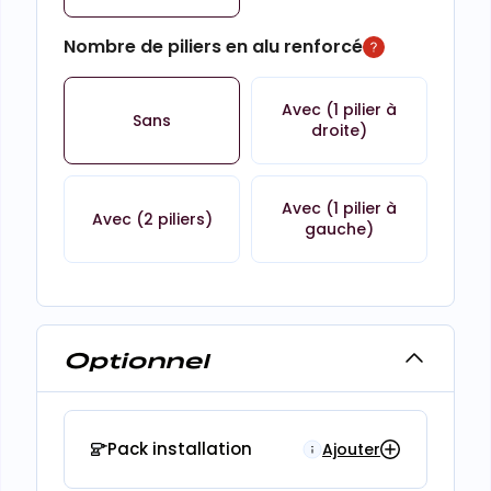
Nombre de piliers en alu renforcé
Avec (1 pilier à
Sans
droite)
Avec (1 pilier à
Avec (2 piliers)
gauche)
Optionnel
Pack installation
Ajouter