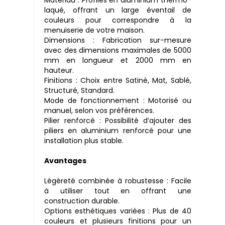
laqué, offrant un large éventail de
couleurs pour correspondre à la
menuiserie de votre maison.
Dimensions : Fabrication sur-mesure
avec des dimensions maximales de 5000
mm en longueur et 2000 mm en
hauteur.
Finitions : Choix entre Satiné, Mat, Sablé,
Structuré, Standard.
Mode de fonctionnement : Motorisé ou
manuel, selon vos préférences.
Pilier renforcé : Possibilité d’ajouter des
piliers en aluminium renforcé pour une
installation plus stable.
Avantages
Légèreté combinée à robustesse : Facile
à utiliser tout en offrant une
construction durable.
Options esthétiques variées : Plus de 40
couleurs et plusieurs finitions pour un