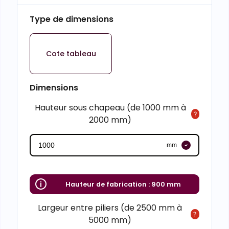
Type de dimensions
Cote tableau
Dimensions
Hauteur sous chapeau (de 1000 mm à
2000 mm)
mm
Hauteur de fabrication :
900 mm
Largeur entre piliers (de 2500 mm à
5000 mm)