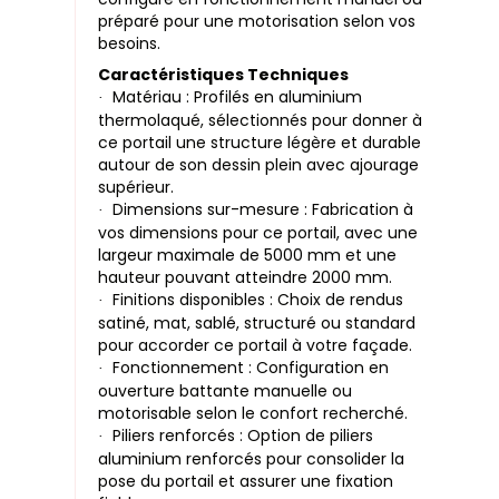
préparé pour une motorisation selon vos
besoins.
Caractéristiques Techniques
Matériau : Profilés en aluminium
·
thermolaqué, sélectionnés pour donner à
ce portail une structure légère et durable
autour de son dessin plein avec ajourage
supérieur.
Dimensions sur-mesure : Fabrication à
·
vos dimensions pour ce portail, avec une
largeur maximale de 5000 mm et une
hauteur pouvant atteindre 2000 mm.
Finitions disponibles : Choix de rendus
·
satiné, mat, sablé, structuré ou standard
pour accorder ce portail à votre façade.
Fonctionnement : Configuration en
·
ouverture battante manuelle ou
motorisable selon le confort recherché.
Piliers renforcés : Option de piliers
·
aluminium renforcés pour consolider la
pose du portail et assurer une fixation