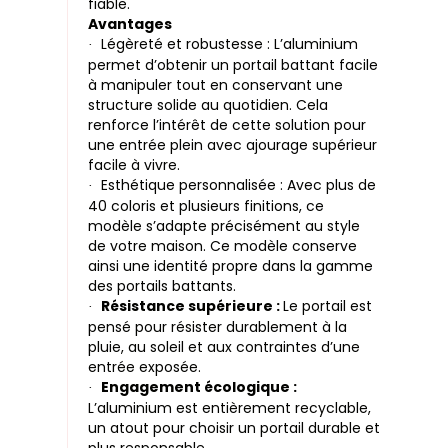
fiable.
Avantages
Légèreté et robustesse : L’aluminium
·
permet d’obtenir un portail battant facile
à manipuler tout en conservant une
structure solide au quotidien. Cela
renforce l’intérêt de cette solution pour
une entrée plein avec ajourage supérieur
facile à vivre.
Esthétique personnalisée : Avec plus de
·
40 coloris et plusieurs finitions, ce
modèle s’adapte précisément au style
de votre maison. Ce modèle conserve
ainsi une identité propre dans la gamme
des portails battants.
Résistance supérieure :
Le portail est
·
pensé pour résister durablement à la
pluie, au soleil et aux contraintes d’une
entrée exposée.
Engagement écologique :
·
L’aluminium est entièrement recyclable,
un atout pour choisir un portail durable et