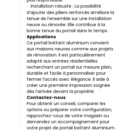
plus responsable.
Installation robuste : La possibilité
·
d’ajouter des piliers renforcés améliore la
tenue de l’ensemble sur une installation
neuve ou rénovée. Elle contribue à la
bonne tenue du portail dans le temps.
Applications
Ce portail battant aluminium convient
aux maisons neuves comme aux projets
de rénovation. Il est particulièrement
adapté aux entrées résidentielles
recherchant un portail sur mesure plein,
durable et facile à personnaliser pour
fermer l’accès avec élégance. Il aide à
créer une première impression soignée
dès l’arrivée devant la propriété.
Contactez-nous
Pour obtenir un conseil, comparer les
options ou préparer votre configuration,
rapprochez-vous de votre magasin ou
demandez un accompagnement pour
votre projet de portail battant aluminium.