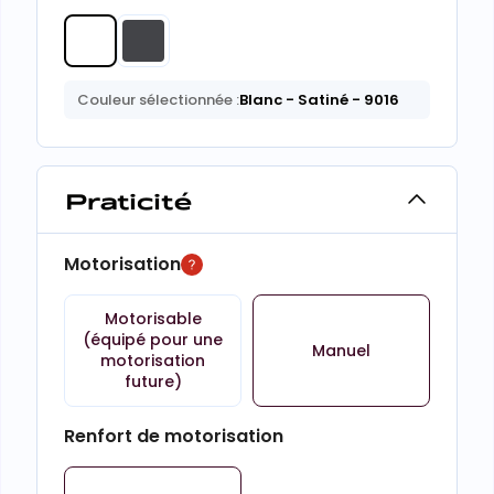
Couleur sélectionnée :
Blanc
- Satiné
- 9016
Praticité
Motorisation
Motorisable
(équipé pour une
Manuel
motorisation
future)
Renfort de motorisation