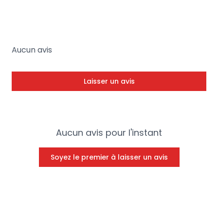
Aucun avis
Laisser un avis
Aucun avis pour l'instant
Soyez le premier à laisser un avis