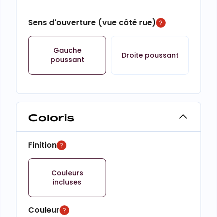
Sens d'ouverture (vue côté rue)
Gauche
Droite poussant
poussant
Coloris
Finition
Couleurs
incluses
Couleur