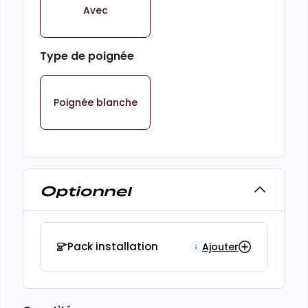
Avec
Type de poignée
Poignée blanche
Optionnel
Pack installation
Ajouter