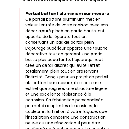
Portail battant aluminium sur mesure
Ce portail battant aluminium met en
valeur l’entrée de votre maison avec son
décor ajouré placé en partie haute, qui
apporte de la légèreté tout en
conservant un bas de portail plein.
L’ajourage supérieur apporte une touche
décorative tout en gardant une partie
basse plus occultante. L’ajourage haut
crée un détail discret qui évite l’effet
totalement plein tout en préservant
l’intimité. Conçu pour un projet de portail
alu battant sur mesure, il associe une
esthétique soignée, une structure légère
et une excellente résistance à la
corrosion. Sa fabrication personnalisée
permet d’adapter les dimensions, la
couleur et la finition à votre façade, que
l’installation concerne une construction
neuve ou une rénovation. Il peut être
configuré en fonctionnement manuel ou