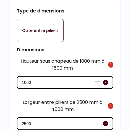
Type de dimensions
Cote entre piliers
Dimensions
Hauteur sous chapeau de 1000 mm à
1800 mm
mm
Largeur entre piliers de 2500 mm à
4000 mm
mm