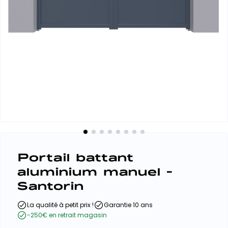
Portail battant
aluminium manuel -
Santorin
La qualité à petit prix !
Garantie 10 ans
-250€ en retrait magasin