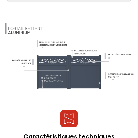
Caractéristiques techniques