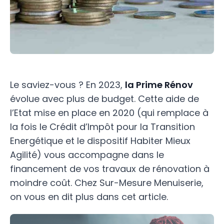
Le saviez-vous ? En 2023,
la Prime Rénov
évolue avec plus de budget. Cette aide de
l’Etat mise en place en 2020 (qui remplace à
la fois le Crédit d’Impôt pour la Transition
Energétique et le dispositif Habiter Mieux
Agilité) vous accompagne dans le
financement de vos travaux de rénovation à
moindre coût. Chez Sur-Mesure Menuiserie,
on vous en dit plus dans cet article.