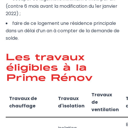
(contre 6 mois avant la modification du 1er janvier
2022) ;
faire de ce logement une résidence principale
dans un délai d’un an à compter de la demande de
solde.
Les travaux
éligibles à la
Prime Rénov
Travaux
Travaux de
Travaux
de
chauffage
d'isolation
ventilation