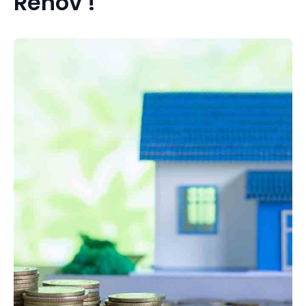
Rénov !