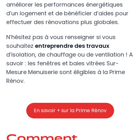
améliorer les performances énergétiques
d’un logement et de bénéficier d’aides pour
effectuer des rénovations plus globales.
N’hésitez pas à vous renseigner si vous
souhaitez
entreprendre des travaux
d’isolation, de chauffage ou de ventilation ! A
savoir : les fenêtres et baies vitrées Sur-
Mesure Menuiserie sont éligibles à la Prime
Rénov.
En savoir + sur la Prime Rénov
Comment