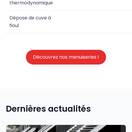
thermodynamique
Dépose de cuve à
fioul
Découvrez nos menuiseries !
Dernières actualités