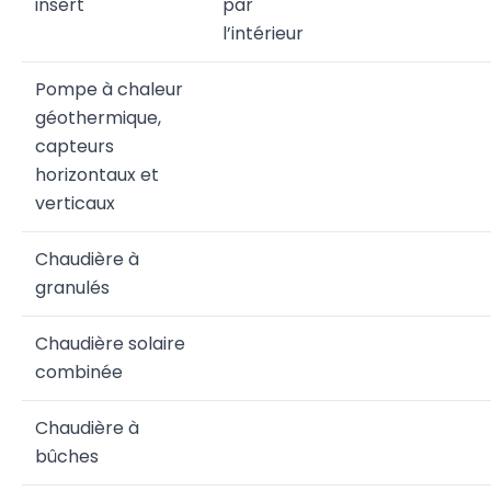
insert
par
l’intérieur
Pompe à chaleur
géothermique,
capteurs
horizontaux et
verticaux
Chaudière à
granulés
Chaudière solaire
combinée
Chaudière à
bûches