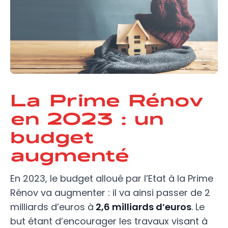
La Prime Rénov
en 2023 : un
budget
augmenté
En 2023, le budget alloué par l’Etat à la Prime
Rénov va augmenter : il va ainsi passer de 2
milliards d’euros à
2,6 milliards d’euros
. Le
but étant d’encourager les travaux visant à