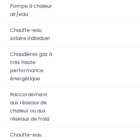
Pompe à chaleur
air/eau
Chauffe-eau
solaire individuel
Chaudières gaz à
très haute
performance
énergétique
Raccordement
aux réseaux de
chaleur ou aux
réseaux de froid
Chauffe-eau