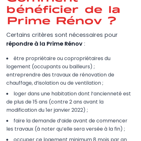
bénéficier de la
Prime Rénov ?
Certains critères sont nécessaires pour
répondre à la Prime Rénov
:
être propriétaire ou copropriétaires du
logement (occupants ou bailleurs) ;
entreprendre des travaux de rénovation de
chauffage, d’isolation ou de ventilation ;
loger dans une habitation dont l’ancienneté est
de plus de 15 ans (contre 2 ans avant la
modification du 1er janvier 2022) ;
faire la demande d’aide avant de commencer
les travaux (à noter qu’elle sera versée à la fin) ;
occuper ce logement minimum 8 mois par an