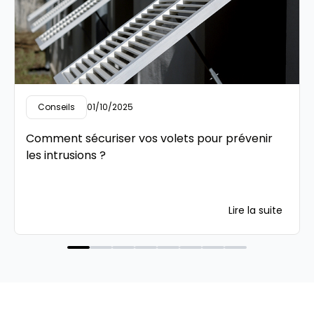
Conseils
01/10/2025
Comment sécuriser vos volets pour prévenir
les intrusions ?
Lire la suite