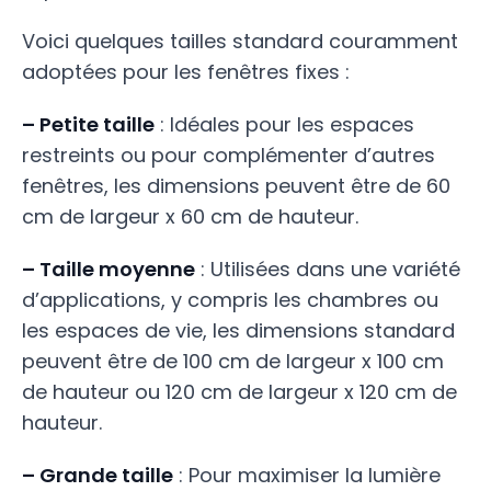
Voici quelques tailles standard couramment
adoptées pour les fenêtres fixes :
– Petite taille
: Idéales pour les espaces
restreints ou pour complémenter d’autres
fenêtres, les dimensions peuvent être de 60
cm de largeur x 60 cm de hauteur.
– Taille moyenne
: Utilisées dans une variété
d’applications, y compris les chambres ou
les espaces de vie, les dimensions standard
peuvent être de 100 cm de largeur x 100 cm
de hauteur ou 120 cm de largeur x 120 cm de
hauteur.
– Grande taille
: Pour maximiser la lumière