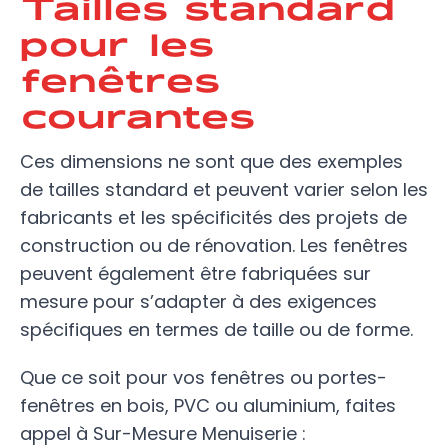
Tailles standard
pour les
fenêtres
courantes
Ces dimensions ne sont que des exemples
de tailles standard et peuvent varier selon les
fabricants et les spécificités des projets de
construction ou de rénovation. Les fenêtres
peuvent également être fabriquées sur
mesure pour s’adapter à des exigences
spécifiques en termes de taille ou de forme.
Que ce soit pour vos fenêtres ou portes-
fenêtres en bois, PVC ou aluminium, faites
appel à Sur-Mesure Menuiserie :