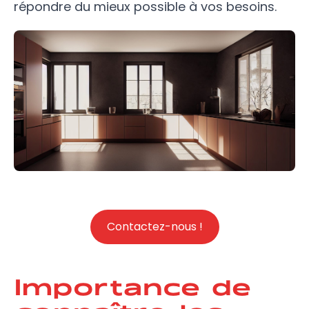
répondre du mieux possible à vos besoins.
Contactez-nous !
Importance de