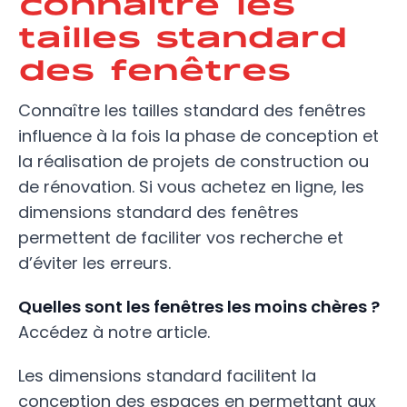
connaître les
tailles standard
des fenêtres
Connaître les tailles standard des fenêtres
influence à la fois la phase de conception et
la réalisation de projets de construction ou
de rénovation. Si vous achetez en ligne, les
dimensions standard des fenêtres
permettent de faciliter vos recherche et
d’éviter les erreurs.
Quelles sont les fenêtres les moins chères ?
Accédez à notre article.
Les dimensions standard facilitent la
conception des espaces en permettant aux