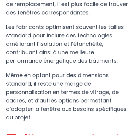
de remplacement, il est plus facile de trouver
des fenêtres correspondantes.
Les fabricants optimisent souvent les tailles
standard pour inclure des technologies
améliorant l’isolation et l’étanchéité,
contribuant ainsi à une meilleure
performance énergétique des bâtiments.
Même en optant pour des dimensions
standard, il reste une marge de
personnalisation en termes de vitrage, de
cadres, et d’autres options permettant
d’adapter la fenêtre aux besoins spécifiques
du projet.