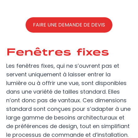
FAIRE UNE DEMANDE DE DEVIS
Fenêtres fixes
Les fenêtres fixes, qui ne s’ouvrent pas et
servent uniquement à laisser entrer la
lumière ou à offrir une vue, sont disponibles
dans une variété de tailles standard. Elles
n’ont donc pas de vantaux. Ces dimensions
standard sont conçues pour s’adapter à une
large gamme de besoins architecturaux et
de préférences de design, tout en simplifiant
le processus de commande et d’installation.