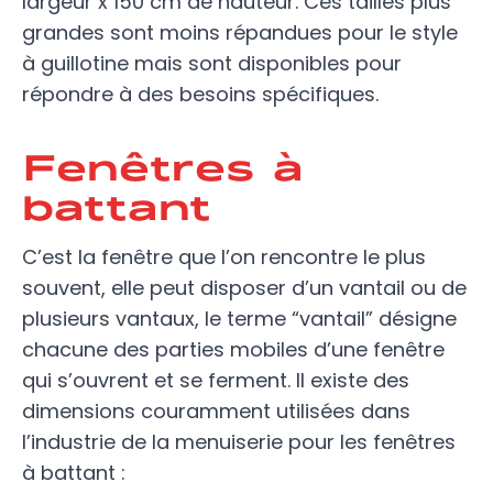
largeur x 150 cm de hauteur. Ces tailles plus
grandes sont moins répandues pour le style
à guillotine mais sont disponibles pour
répondre à des besoins spécifiques.
Fenêtres à
battant
C’est la fenêtre que l’on rencontre le plus
souvent, elle peut disposer d’un vantail ou de
plusieurs vantaux, le terme “vantail” désigne
chacune des parties mobiles d’une fenêtre
qui s’ouvrent et se ferment. Il existe des
dimensions couramment utilisées dans
l’industrie de la menuiserie pour les fenêtres
à battant :