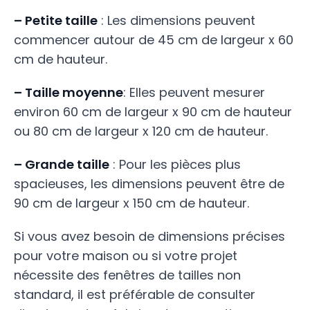
– Petite taille
: Les dimensions peuvent
commencer autour de 45 cm de largeur x 60
cm de hauteur.
– Taille moyenne
: Elles peuvent mesurer
environ 60 cm de largeur x 90 cm de hauteur
ou 80 cm de largeur x 120 cm de hauteur.
– Grande taille
: Pour les pièces plus
spacieuses, les dimensions peuvent être de
90 cm de largeur x 150 cm de hauteur.
Si vous avez besoin de dimensions précises
pour votre maison ou si votre projet
nécessite des fenêtres de tailles non
standard, il est préférable de consulter