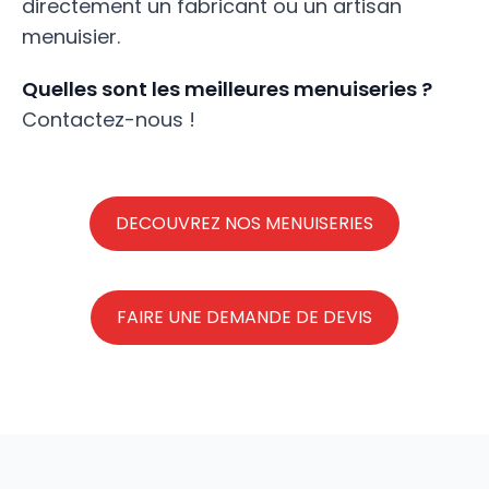
directement un fabricant ou un artisan
menuisier.
Quelles sont les meilleures menuiseries ?
Contactez-nous !
DECOUVREZ NOS MENUISERIES
FAIRE UNE DEMANDE DE DEVIS