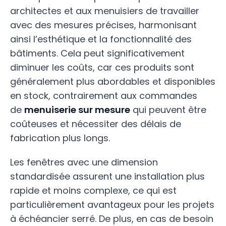
architectes et aux menuisiers de travailler
avec des mesures précises, harmonisant
ainsi l’esthétique et la fonctionnalité des
bâtiments. Cela peut significativement
diminuer les coûts, car ces produits sont
généralement plus abordables et disponibles
en stock, contrairement aux commandes
de
menuiserie sur mesure
qui peuvent être
coûteuses et nécessiter des délais de
fabrication plus longs.
Les fenêtres avec une dimension
standardisée assurent une installation plus
rapide et moins complexe, ce qui est
particulièrement avantageux pour les projets
à échéancier serré. De plus, en cas de besoin