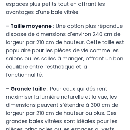
espaces plus petits tout en offrant les
avantages d’une baie vitrée.
– Taille moyenne
: Une option plus répandue
dispose de dimensions d’environ 240 cm de
largeur par 210 cm de hauteur. Cette taille est
populaire pour les pièces de vie comme les
salons ou les salles à manger, offrant un bon
équilibre entre l’esthétique et la
fonctionnalité.
– Grande taille
: Pour ceux qui désirent
maximiser la lumière naturelle et la vue, les
dimensions peuvent s’étendre à 300 cm de
largeur par 210 cm de hauteur ou plus. Ces
grandes baies vitrées sont idéales pour les
pièces principales ou les espaces ouverts,