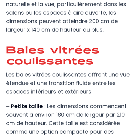
naturelle et la vue, particulièrement dans les
salons ou les espaces à aire ouverte, les
dimensions peuvent atteindre 200 cm de
largeur x 140 cm de hauteur ou plus.
Baies vitrées
coulissantes
Les baies vitrées coulissantes offrent une vue
étendue et une transition fluide entre les
espaces intérieurs et extérieurs.
– Petite taille
: Les dimensions commencent
souvent à environ 180 cm de largeur par 210
cm de hauteur. Cette taille est considérée
comme une option compacte pour des