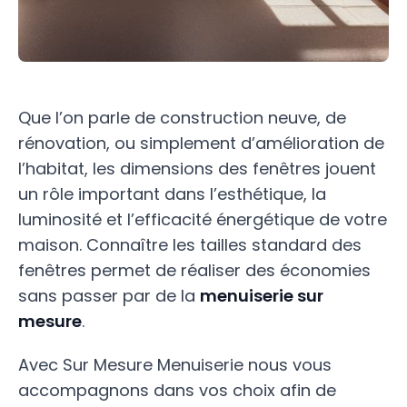
Que l’on parle de construction neuve, de
rénovation, ou simplement d’amélioration de
l’habitat, les dimensions des fenêtres jouent
un rôle important dans l’esthétique, la
luminosité et l’efficacité énergétique de votre
maison. Connaître les tailles standard des
fenêtres permet de réaliser des économies
sans passer par de la
menuiserie sur
mesure
.
Avec Sur Mesure Menuiserie nous vous
accompagnons dans vos choix afin de