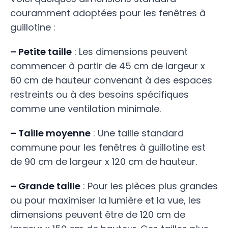
couramment adoptées pour les fenêtres à
guillotine :
– Petite taille
: Les dimensions peuvent
commencer à partir de 45 cm de largeur x
60 cm de hauteur convenant à des espaces
restreints ou à des besoins spécifiques
comme une ventilation minimale.
– Taille moyenne
: Une taille standard
commune pour les fenêtres à guillotine est
de 90 cm de largeur x 120 cm de hauteur.
– Grande taille
: Pour les pièces plus grandes
ou pour maximiser la lumière et la vue, les
dimensions peuvent être de 120 cm de