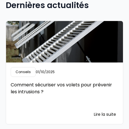
Dernières actualités
Conseils
01/10/2025
Comment sécuriser vos volets pour prévenir
les intrusions ?
Lire la suite