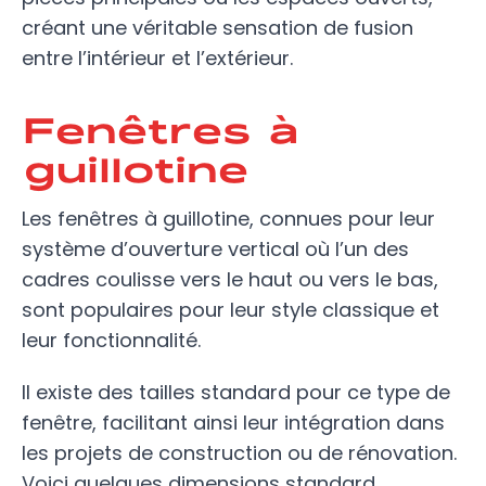
créant une véritable sensation de fusion
entre l’intérieur et l’extérieur.
Fenêtres à
guillotine
Les fenêtres à guillotine, connues pour leur
système d’ouverture vertical où l’un des
cadres coulisse vers le haut ou vers le bas,
sont populaires pour leur style classique et
leur fonctionnalité.
Il existe des tailles standard pour ce type de
fenêtre, facilitant ainsi leur intégration dans
les projets de construction ou de rénovation.
Voici quelques dimensions standard