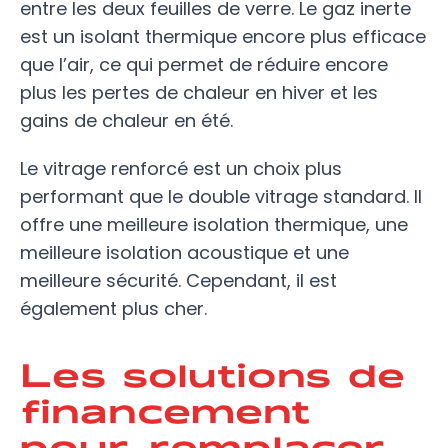
entre les deux feuilles de verre. Le gaz inerte
est un isolant thermique encore plus efficace
que l’air, ce qui permet de réduire encore
plus les pertes de chaleur en hiver et les
gains de chaleur en été.
Le vitrage renforcé est un choix plus
performant que le double vitrage standard. Il
offre une meilleure isolation thermique, une
meilleure isolation acoustique et une
meilleure sécurité. Cependant, il est
également plus cher.
Les solutions de
financement
pour remplacer