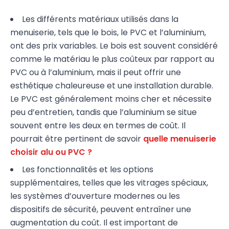
Les différents matériaux utilisés dans la
menuiserie, tels que le bois, le PVC et l’aluminium,
ont des prix variables. Le bois est souvent considéré
comme le matériau le plus coûteux par rapport au
PVC ou à l’aluminium, mais il peut offrir une
esthétique chaleureuse et une installation durable.
Le PVC est généralement moins cher et nécessite
peu d’entretien, tandis que l’aluminium se situe
souvent entre les deux en termes de coût. Il
pourrait être pertinent de savoir
quelle menuiserie
choisir alu ou PVC ?
Les fonctionnalités et les options
supplémentaires, telles que les vitrages spéciaux,
les systèmes d’ouverture modernes ou les
dispositifs de sécurité, peuvent entraîner une
augmentation du coût. Il est important de