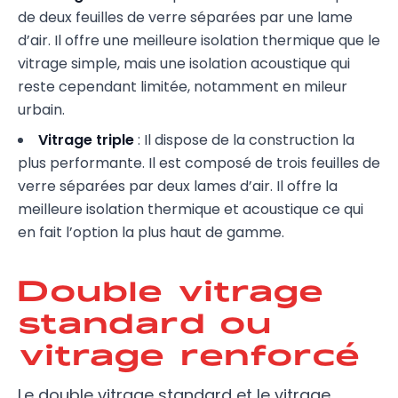
de deux feuilles de verre séparées par une lame
d’air. Il offre une meilleure isolation thermique que le
vitrage simple, mais une isolation acoustique qui
reste cependant limitée, notamment en mileur
urbain.
Vitrage triple
: Il dispose de la construction la
plus performante. Il est composé de trois feuilles de
verre séparées par deux lames d’air. Il offre la
meilleure isolation thermique et acoustique ce qui
en fait l’option la plus haut de gamme.
Double vitrage
standard ou
vitrage renforcé
Le double vitrage standard et le vitrage