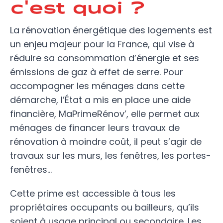
c'est quoi ?
La rénovation énergétique des logements est
un enjeu majeur pour la France, qui vise à
réduire sa consommation d’énergie et ses
émissions de gaz à effet de serre. Pour
accompagner les ménages dans cette
démarche, l’État a mis en place une aide
financière, MaPrimeRénov’, elle permet aux
ménages de financer leurs travaux de
rénovation à moindre coût, il peut s’agir de
travaux sur les murs, les fenêtres, les portes-
fenêtres…
Cette prime est accessible à tous les
propriétaires occupants ou bailleurs, qu’ils
soient à usage principal ou secondaire. Les