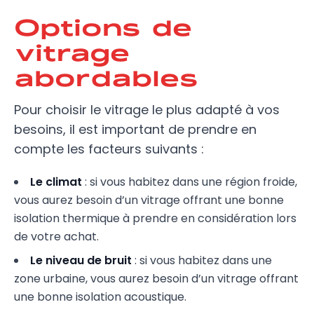
Options de
vitrage
abordables
Pour choisir le vitrage le plus adapté à vos
besoins, il est important de prendre en
compte les facteurs suivants :
Le climat
: si vous habitez dans une région froide,
vous aurez besoin d’un vitrage offrant une bonne
isolation thermique à prendre en considération lors
de votre achat.
Le niveau de bruit
: si vous habitez dans une
zone urbaine, vous aurez besoin d’un vitrage offrant
une bonne isolation acoustique.