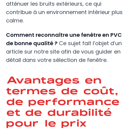
atténuer les bruits extérieurs, ce qui
contribue à un environnement intérieur plus
calme.
Comment reconnaître une fenêtre en PVC
de bonne qualité ?
Ce sujet fait l’objet d’un
article sur notre site afin de vous guider en
détail dans votre sélection de fenêtre.
Avantages en
termes de coût,
de performance
et de durabilité
pour le prix