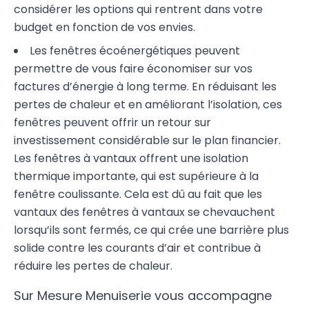
considérer les options qui rentrent dans votre
budget en fonction de vos envies.
Les fenêtres écoénergétiques peuvent
permettre de vous faire économiser sur vos
factures d’énergie à long terme. En réduisant les
pertes de chaleur et en améliorant l’isolation, ces
fenêtres peuvent offrir un retour sur
investissement considérable sur le plan financier.
Les fenêtres à vantaux offrent une isolation
thermique importante, qui est supérieure à la
fenêtre coulissante. Cela est dû au fait que les
vantaux des fenêtres à vantaux se chevauchent
lorsqu’ils sont fermés, ce qui crée une barrière plus
solide contre les courants d’air et contribue à
réduire les pertes de chaleur.
Sur Mesure Menuiserie vous accompagne