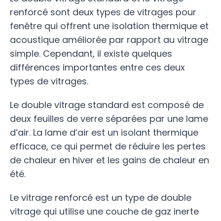
renforcé sont deux types de vitrages pour
fenêtre qui offrent une isolation thermique et
acoustique améliorée par rapport au vitrage
simple. Cependant, il existe quelques
différences importantes entre ces deux
types de vitrages.
Le double vitrage standard est composé de
deux feuilles de verre séparées par une lame
d’air. La lame d’air est un isolant thermique
efficace, ce qui permet de réduire les pertes
de chaleur en hiver et les gains de chaleur en
été.
Le vitrage renforcé est un type de double
vitrage qui utilise une couche de gaz inerte