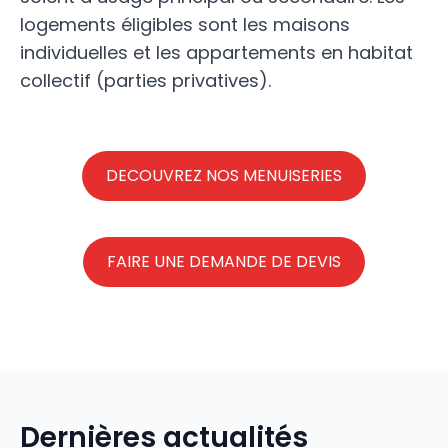
logements éligibles sont les maisons
individuelles et les appartements en habitat
collectif (parties privatives).
DECOUVREZ NOS MENUISERIES
FAIRE UNE DEMANDE DE DEVIS
Dernières actualités