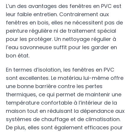
L’un des avantages des fenêtres en PVC est
leur faible entretien. Contrairement aux
fenêtres en bois, elles ne nécessitent pas de
peinture régulière ni de traitement spécial
pour les protéger. Un nettoyage régulier à
l’eau savonneuse suffit pour les garder en
bon état.
En termes d’isolation, les fenêtres en PVC
sont excellentes. Le matériau lui-même offre
une bonne barrière contre les pertes
thermiques, ce qui permet de maintenir une
température confortable à l’intérieur de la
maison tout en réduisant la dépendance aux
systèmes de chauffage et de climatisation.
De plus, elles sont également efficaces pour