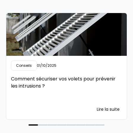
Conseils
01/10/2025
Comment sécuriser vos volets pour prévenir
les intrusions ?
Lire la suite