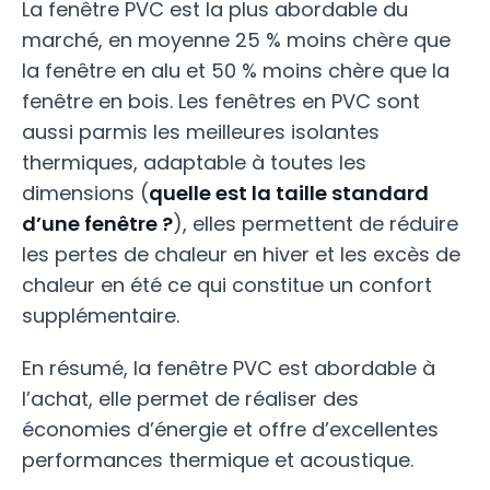
La fenêtre PVC est la plus abordable du
marché, en moyenne 25 % moins chère que
la fenêtre en alu et 50 % moins chère que la
fenêtre en bois. Les fenêtres en PVC sont
aussi parmis les meilleures isolantes
thermiques, adaptable à toutes les
dimensions (
quelle est la taille standard
d’une fenêtre ?
), elles permettent de réduire
les pertes de chaleur en hiver et les excès de
chaleur en été ce qui constitue un confort
supplémentaire.
En résumé, la fenêtre PVC est abordable à
l’achat, elle permet de réaliser des
économies d’énergie et offre d’excellentes
performances thermique et acoustique.