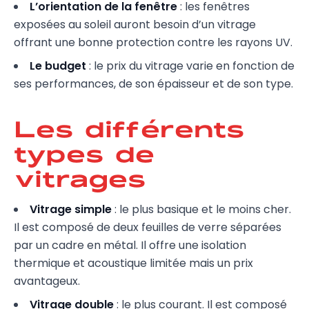
L’orientation de la fenêtre
: les fenêtres
exposées au soleil auront besoin d’un vitrage
offrant une bonne protection contre les rayons UV.
Le budget
: le prix du vitrage varie en fonction de
ses performances, de son épaisseur et de son type.
Les différents
types de
vitrages
Vitrage simple
: le plus basique et le moins cher.
Il est composé de deux feuilles de verre séparées
par un cadre en métal. Il offre une isolation
thermique et acoustique limitée mais un prix
avantageux.
Vitrage double
: le plus courant. Il est composé