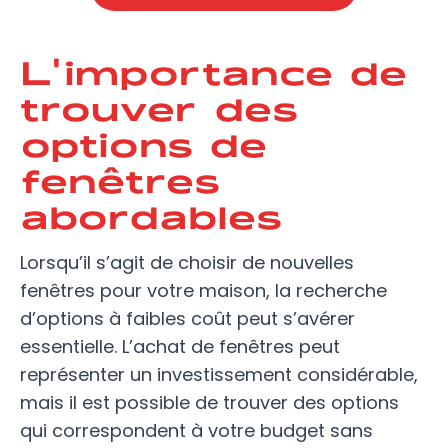
L'importance de
trouver des
options de
fenêtres
abordables
Lorsqu’il s’agit de choisir de nouvelles
fenêtres pour votre maison, la recherche
d’options à faibles coût peut s’avérer
essentielle. L’achat de fenêtres peut
représenter un investissement considérable,
mais il est possible de trouver des options
qui correspondent à votre budget sans