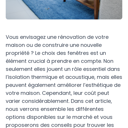
Vous envisagez une rénovation de votre
maison ou de construire une nouvelle
propriété ? Le choix des fenêtres est un
élément crucial à prendre en compte. Non
seulement elles jouent un rôle essentiel dans
l’isolation thermique et acoustique, mais elles
peuvent également améliorer l’esthétique de
votre maison. Cependant, leur coût peut
varier considérablement. Dans cet article,
nous verrons ensemble les différentes
options disponibles sur le marché et vous
proposerons des conseils pour trouver les