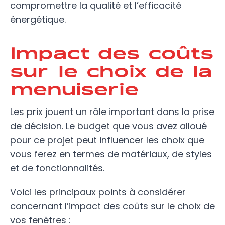
compromettre la qualité et l’efficacité
énergétique.
Impact des coûts
sur le choix de la
menuiserie
Les prix jouent un rôle important dans la prise
de décision. Le budget que vous avez alloué
pour ce projet peut influencer les choix que
vous ferez en termes de matériaux, de styles
et de fonctionnalités.
Voici les principaux points à considérer
concernant l’impact des coûts sur le choix de
vos fenêtres :