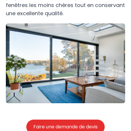
fenêtres les moins chères tout en conservant
une excellente qualité.
Faire une demande de devis