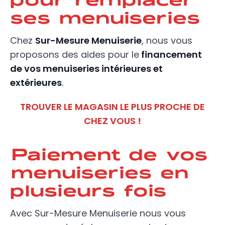
ses menuiseries
Chez
Sur-Mesure Menuiserie
, nous vous
proposons des aides pour le
financement
de vos menuiseries intérieures et
extérieures
.
TROUVER LE MAGASIN LE PLUS PROCHE DE
CHEZ VOUS !
Paiement de vos
menuiseries en
plusieurs fois
Avec Sur-Mesure Menuiserie nous vous