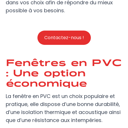
dans vos choix afin de répondre du mieux
possible à vos besoins.
Contactez-nous !
Fenêtres en PVC
: Une option
économique
La fenêtre en PVC est un choix populaire et
pratique, elle dispose d’une bonne durabilité,
d’une isolation thermique et acoustique ainsi
que d’une résistance aux intempéries.