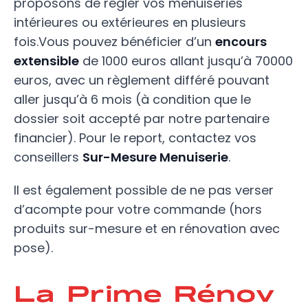
proposons de régler vos menuiseries
intérieures ou extérieures en plusieurs
fois.Vous pouvez bénéficier d’un
encours
extensible
de 1000 euros allant jusqu’à 70000
euros, avec un règlement différé pouvant
aller jusqu’à 6 mois (à condition que le
dossier soit accepté par notre partenaire
financier). Pour le report, contactez vos
conseillers
Sur-Mesure Menuiserie
.
Il est également possible de ne pas verser
d’acompte pour votre commande (hors
produits sur-mesure et en rénovation avec
pose).
La Prime Rénov