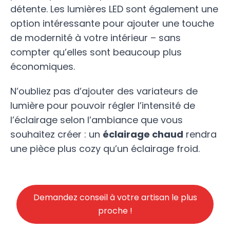
détente. Les lumières LED sont également une
option intéressante pour ajouter une touche
de modernité à votre intérieur – sans
compter qu’elles sont beaucoup plus
économiques.
N’oubliez pas d’ajouter des variateurs de
lumière pour pouvoir régler l’intensité de
l’éclairage selon l’ambiance que vous
souhaitez créer : un
éclairage chaud
rendra
une pièce plus cozy qu’un éclairage froid.
Demandez conseil à votre artisan le plus
proche !