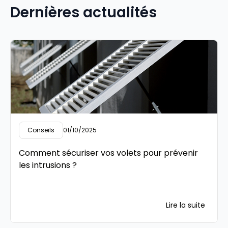
Dernières actualités
Conseils
01/10/2025
Comment sécuriser vos volets pour prévenir
les intrusions ?
Lire la suite