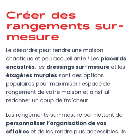
Créer des
rangements sur-
mesure
Le désordre peut rendre une maison
chaotique et peu accueillante ! Les
placards
encastrés
, les
dressings sur-mesure
et les
étagères murales
sont des options
populaires pour maximiser l’espace de
rangement de votre maison et ainsi lui
redonner un coup de fraîcheur.
Les rangements sur-mesure permettent de
personnaliser l’organisation de vos
affaires
et de les rendre plus accessibles. Ils