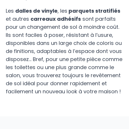
Les
dalles de vinyle
, les
parquets stratifiés
et autres
carreaux adhésifs
sont parfaits
pour un changement de sol à moindre coût.
Ils sont faciles à poser, résistant à l’usure,
disponibles dans un large choix de coloris ou
de finitions, adaptables à l’espace dont vous
disposez… Bref, pour une petite pièce comme
les toilettes ou une plus grande comme le
salon, vous trouverez toujours le revêtement
de sol idéal pour donner rapidement et
facilement un nouveau look à votre maison !