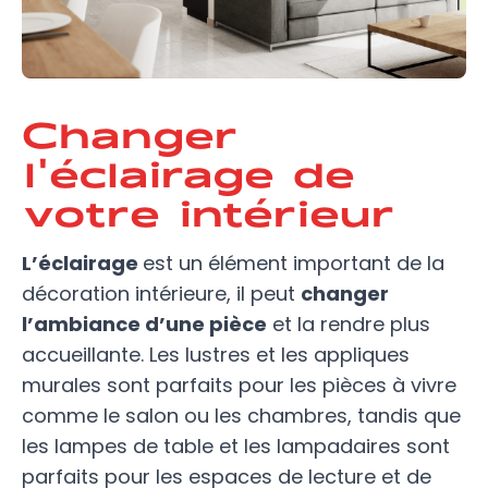
Changer
l'éclairage de
votre intérieur
L’éclairage
est un élément important de la
décoration intérieure, il peut
changer
l’ambiance d’une pièce
et la rendre plus
accueillante. Les lustres et les appliques
murales sont parfaits pour les pièces à vivre
comme le salon ou les chambres, tandis que
les lampes de table et les lampadaires sont
parfaits pour les espaces de lecture et de