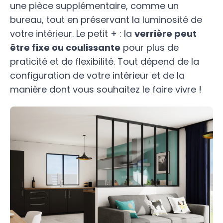
une pièce supplémentaire, comme un
bureau, tout en préservant la luminosité de
votre intérieur. Le petit + : la
verrière peut
être fixe ou coulissante
pour plus de
praticité et de flexibilité. Tout dépend de la
configuration de votre intérieur et de la
manière dont vous souhaitez le faire vivre !