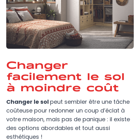
Changer
facilement le sol
à moindre coût
Changer le sol
peut sembler être une tâche
coûteuse pour redonner un coup d’éclat à
votre maison, mais pas de panique : il existe
des options abordables et tout aussi
esthétiques !