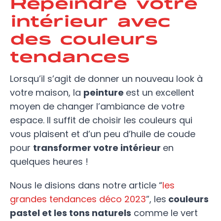
Repeindre votre
intérieur avec
des couleurs
tendances
Lorsqu’il s’agit de donner un nouveau look à
votre maison, la
peinture
est un excellent
moyen de changer l’ambiance de votre
espace. Il suffit de choisir les couleurs qui
vous plaisent et d’un peu d’huile de coude
pour
transformer votre intérieur
en
quelques heures !
Nous le disions dans notre article “
les
grandes tendances déco 2023
”, les
couleurs
pastel et les tons naturels
comme le vert