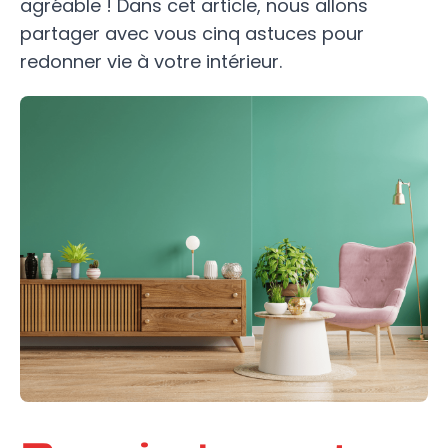
agréable ! Dans cet article, nous allons
partager avec vous cinq astuces pour
redonner vie à votre intérieur.