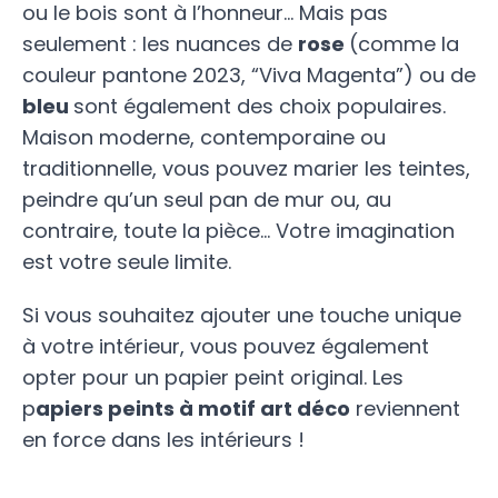
ou le bois sont à l’honneur… Mais pas
seulement : les nuances de
rose
(comme la
couleur pantone 2023, “Viva Magenta”) ou de
bleu
sont également des choix populaires.
Maison moderne, contemporaine ou
traditionnelle, vous pouvez marier les teintes,
peindre qu’un seul pan de mur ou, au
contraire, toute la pièce… Votre imagination
est votre seule limite.
Si vous souhaitez ajouter une touche unique
à votre intérieur, vous pouvez également
opter pour un papier peint original. Les
p
apiers peints à motif art déco
reviennent
en force dans les intérieurs !