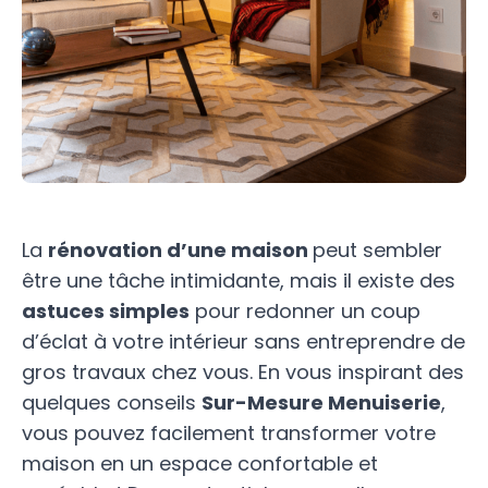
La
rénovation d’une maison
peut sembler
être une tâche intimidante, mais il existe des
astuces simples
pour redonner un coup
d’éclat à votre intérieur sans entreprendre de
gros travaux chez vous. En vous inspirant des
quelques conseils
Sur-Mesure Menuiserie
,
vous pouvez facilement transformer votre
maison en un espace confortable et