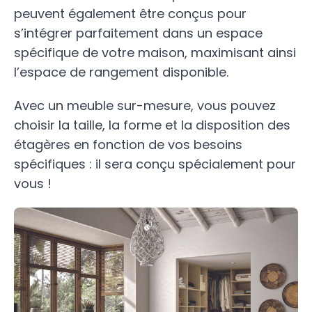
peuvent également être conçus pour
s’intégrer parfaitement dans un espace
spécifique de votre maison, maximisant ainsi
l’espace de rangement disponible.
Avec un meuble sur-mesure, vous pouvez
choisir la taille, la forme et la disposition des
étagères en fonction de vos besoins
spécifiques : il sera conçu spécialement pour
vous !