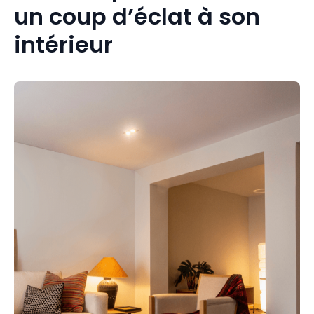
un coup d’éclat à son
intérieur