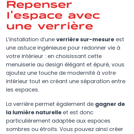
Repenser
l'espace avec
une verrière
L’installation d’une
verrière sur-mesure
est
une astuce ingénieuse pour redonner vie à
votre intérieur : en choisissant cette
menuiserie au design élégant et épuré, vous
ajoutez une touche de modernité à votre
intérieur tout en créant une séparation entre
les espaces.
La verrière permet également de
gagner de
la lumière naturelle
et est donc
particulièrement adaptée aux espaces
sombres ou étroits. Vous pouvez ainsi créer