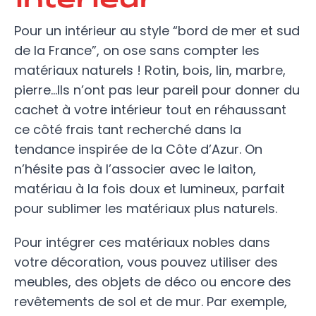
Pour un intérieur au style “bord de mer et sud
de la France”, on ose sans compter les
matériaux naturels ! Rotin, bois, lin, marbre,
pierre…Ils n’ont pas leur pareil pour donner du
cachet à votre intérieur tout en réhaussant
ce côté frais tant recherché dans la
tendance inspirée de la Côte d’Azur. On
n’hésite pas à l’associer avec le laiton,
matériau à la fois doux et lumineux, parfait
pour sublimer les matériaux plus naturels.
Pour intégrer ces matériaux nobles dans
votre décoration, vous pouvez utiliser des
meubles, des objets de déco ou encore des
revêtements de sol et de mur. Par exemple,