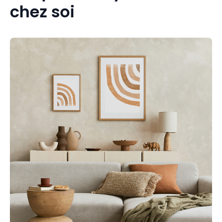
chez soi