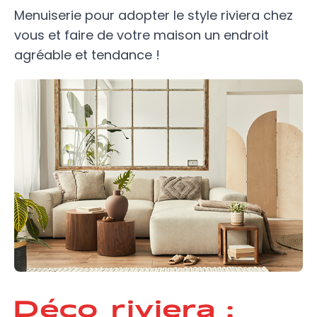
Menuiserie pour adopter le style riviera chez
vous et faire de votre maison un endroit
agréable et tendance !
Déco riviera :