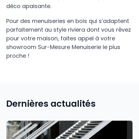
déco apaisante.
Pour des menuiseries en bois qui s’adaptent
parfaitement au style riviera dont vous rêvez
pour votre maison, faites appel à votre
showroom Sur-Mesure Menuiserie le plus
proche !
Dernières actualités