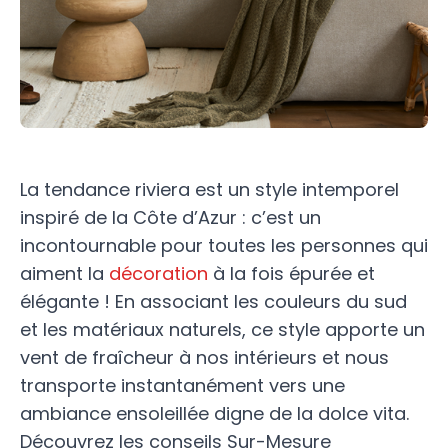
La tendance riviera est un style intemporel
inspiré de la Côte d’Azur : c’est un
incontournable pour toutes les personnes qui
aiment la
décoration
à la fois épurée et
élégante ! En associant les couleurs du sud
et les matériaux naturels, ce style apporte un
vent de fraîcheur à nos intérieurs et nous
transporte instantanément vers une
ambiance ensoleillée digne de la dolce vita.
Découvrez les conseils Sur-Mesure