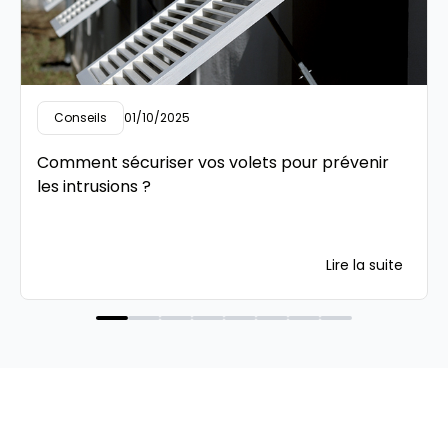
Conseils
01/10/2025
Comment sécuriser vos volets pour prévenir
les intrusions ?
Lire la suite