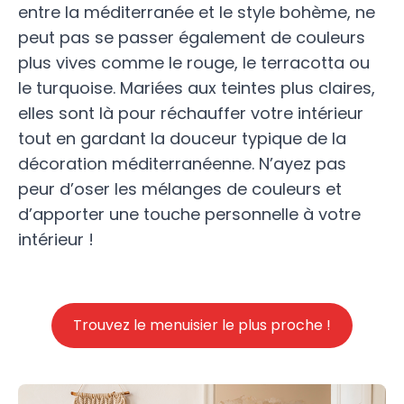
entre la méditerranée et le style bohème, ne
peut pas se passer également de couleurs
plus vives comme le rouge, le terracotta ou
le turquoise. Mariées aux teintes plus claires,
elles sont là pour réchauffer votre intérieur
tout en gardant la douceur typique de la
décoration méditerranéenne. N’ayez pas
peur d’oser les mélanges de couleurs et
d’apporter une touche personnelle à votre
intérieur !
Trouvez le menuisier le plus proche !