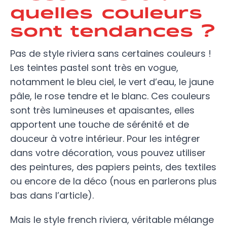
quelles couleurs
sont tendances ?
Pas de style riviera sans certaines couleurs !
Les teintes pastel sont très en vogue,
notamment le bleu ciel, le vert d’eau, le jaune
pâle, le rose tendre et le blanc. Ces couleurs
sont très lumineuses et apaisantes, elles
apportent une touche de sérénité et de
douceur à votre intérieur. Pour les intégrer
dans votre décoration, vous pouvez utiliser
des peintures, des papiers peints, des textiles
ou encore de la déco (nous en parlerons plus
bas dans l’article).
Mais le style french riviera, véritable mélange