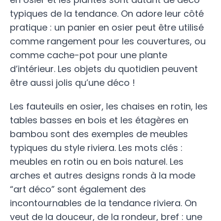
typiques de la tendance. On adore leur côté
pratique : un panier en osier peut être utilisé
comme rangement pour les couvertures, ou
comme cache-pot pour une plante
d’intérieur. Les objets du quotidien peuvent
être aussi jolis qu’une déco !
Les fauteuils en osier, les chaises en rotin, les
tables basses en bois et les étagères en
bambou sont des exemples de meubles
typiques du style riviera. Les mots clés :
meubles en rotin ou en bois naturel. Les
arches et autres designs ronds à la mode
“art déco” sont également des
incontournables de la tendance riviera. On
veut de la douceur, de la rondeur, bref : une