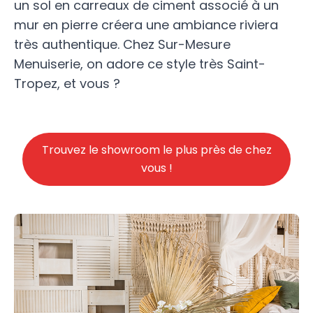
un sol en carreaux de ciment associé à un
mur en pierre créera une ambiance riviera
très authentique. Chez Sur-Mesure
Menuiserie, on adore ce style très Saint-
Tropez, et vous ?
Trouvez le showroom le plus près de chez
vous !